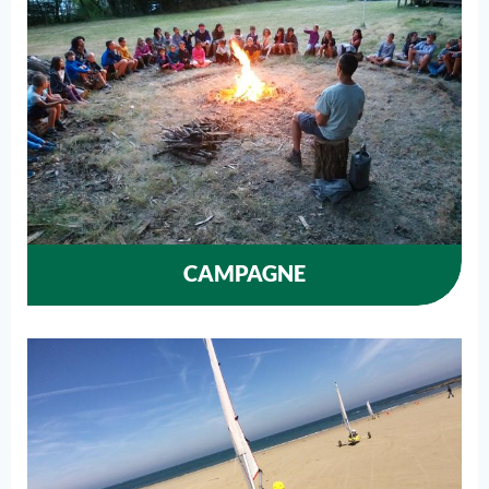
CAMPAGNE