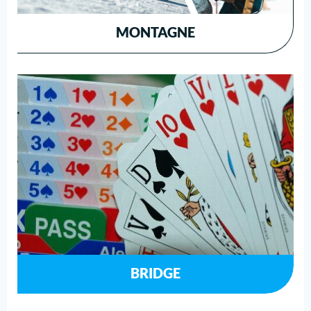
MONTAGNE
BRIDGE