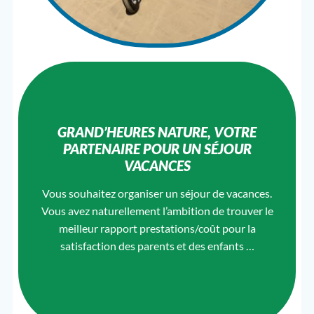
GRAND’HEURES NATURE, VOTRE
PARTENAIRE POUR UN SÉJOUR
VACANCES
Vous souhaitez organiser un séjour de vacances.
Vous avez naturellement l’ambition de trouver le
meilleur rapport prestations/coût pour la
satisfaction des parents et des enfants …