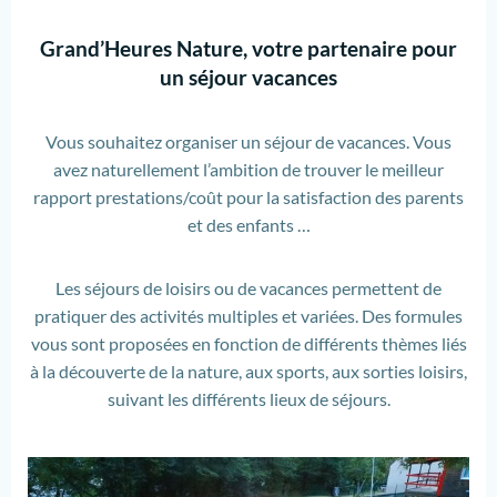
Grand’Heures Nature, votre partenaire pour
un séjour vacances
Vous souhaitez organiser un séjour de vacances. Vous
avez naturellement l’ambition de trouver le meilleur
rapport prestations/coût pour la satisfaction des parents
et des enfants …
Les séjours de loisirs ou de vacances permettent de
pratiquer des activités multiples et variées. Des formules
vous sont proposées en fonction de différents thèmes liés
à la découverte de la nature, aux sports, aux sorties loisirs,
suivant les différents lieux de séjours.