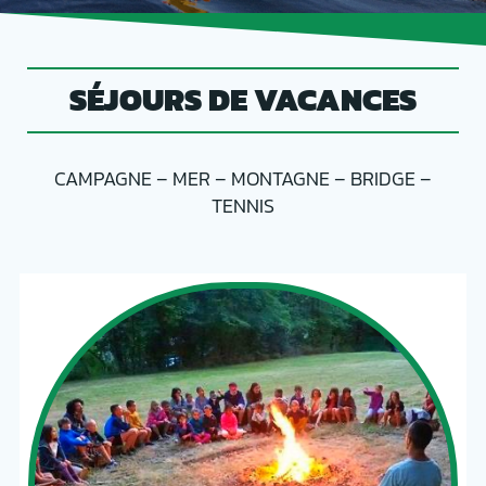
SÉJOURS DE VACANCES
CAMPAGNE – MER – MONTAGNE – BRIDGE –
TENNIS