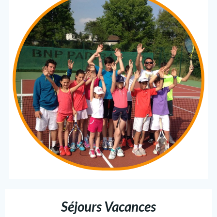
Séjours Vacances