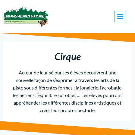
Cirque
Acteur de leur séjour, les élèves découvrent une
nouvelle façon de s’exprimer à travers les arts de la
piste sous différentes formes : la jonglerie, l’acrobatie,
les aériens, l’équilibre sur objet … Les élèves pourront
appréhender les différentes disciplines artistiques et
créer leur propre spectacle.