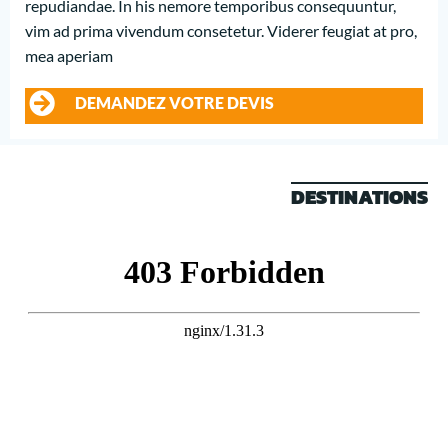
repudiandae. In his nemore temporibus consequuntur,
vim ad prima vivendum consetetur. Viderer feugiat at pro,
mea aperiam
DEMANDEZ VOTRE DEVIS
DESTINATIONS