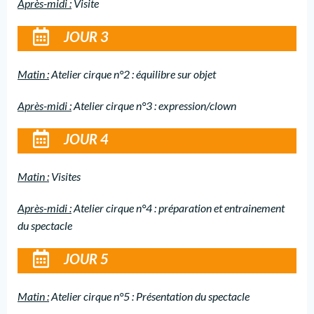
Après-midi :
Visite
JOUR 3
Matin :
Atelier cirque n°2 : équilibre sur objet
Après-midi :
Atelier cirque n°3 : expression/clown
JOUR 4
Matin :
Visites
Après-midi :
Atelier cirque n°4 : préparation et entrainement
du spectacle
JOUR 5
Matin :
Atelier cirque n°5 : Présentation du spectacle