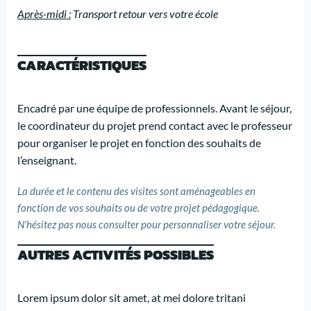
Après-midi :
Transport retour vers votre école
CARACTÉRISTIQUES
Encadré par une équipe de professionnels. Avant le séjour,
le coordinateur du projet prend contact avec le professeur
pour organiser le projet en fonction des souhaits de
l’enseignant.
La durée et le contenu des visites sont aménageables en
fonction de vos souhaits ou de votre projet pédagogique.
N’hésitez pas nous consulter pour personnaliser votre séjour.
AUTRES ACTIVITÉS POSSIBLES
Lorem ipsum dolor sit amet, at mei dolore tritani