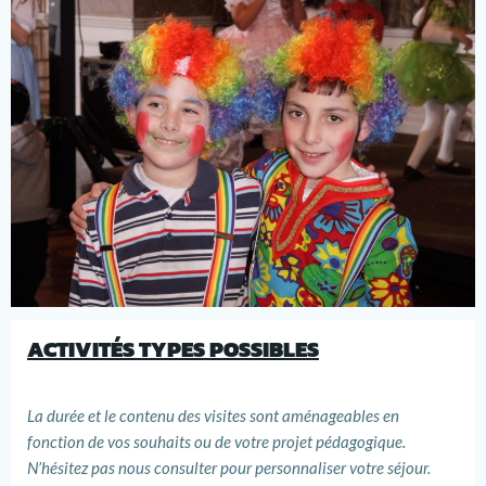
ACTIVITÉS TYPES POSSIBLES
La durée et le contenu des visites sont aménageables en
fonction de vos souhaits ou de votre projet pédagogique.
N’hésitez pas nous consulter pour personnaliser votre séjour.