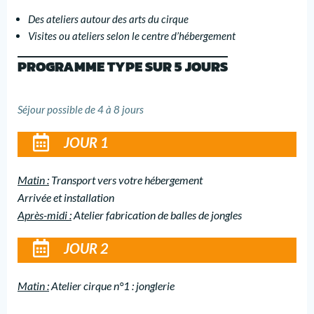
Des ateliers autour des arts du cirque
Visites ou ateliers selon le centre d’hébergement
PROGRAMME TYPE SUR 5 JOURS
Séjour possible de 4 à 8 jours
JOUR 1
Matin :
Transport vers votre hébergement
Arrivée et installation
Après-midi :
Atelier fabrication de balles de jongles
JOUR 2
Matin :
Atelier cirque n°1 : jonglerie