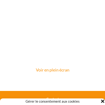
Voir en plein écran
Contact
Gérer le consentement aux cookies