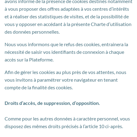
avons informé de la présence de cookies destinés notamment
à vous proposer des offres adaptées à vos centres d’intérêts
et à réaliser des statistiques de visites, et de la possibilité de
vous y opposer en accédant à la présente Charte d’utilisation
des données personnelles.
Nous vous informons que le refus des cookies, entrainera la
nécessité de saisir vos identifiants de connexion à chaque
accès sur la Plateforme.
Afin de gérer les cookies au plus près de vos attentes, nous
vous invitons à paramétrer votre navigateur en tenant
compte de la finalité des cookies.
Droits d’accès, de suppression, d’opposition.
Comme pour les autres données à caractère personnel, vous
disposez des mêmes droits précisés à l’article 10 ci-après.