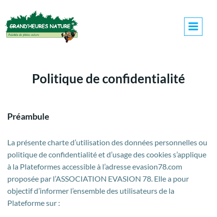
Politique de confidentialité
Préambule
La présente charte d’utilisation des données personnelles ou
politique de confidentialité et d’usage des cookies s’applique
à la Plateformes accessible à l’adresse evasion78.com
proposée par l’ASSOCIATION EVASION 78. Elle a pour
objectif d’informer l’ensemble des utilisateurs de la
Plateforme sur :