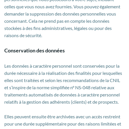
celles que vous nous avez fournies. Vous pouvez également
demander la suppression des données personnelles vous
concernant. Cela ne prend pas en compte les données
stockées à des fins administratives, légales ou pour des
raisons de sécurité.
Conservation des données
Les données à caractère personnel sont conservées pour la
durée nécessaire à la réalisation des finalités pour lesquelles
elles sont traitées et selon les recommandations de la CNIL
et s’inspire de la norme simplifiée n° NS-048 relative aux
traitements automatisés de données à caractère personnel
relatifs à la gestion des adhérents (clients) et de prospects.
Elles peuvent ensuite être archivées avec un accès restreint
pour une durée supplémentaire pour des raisons limitées et