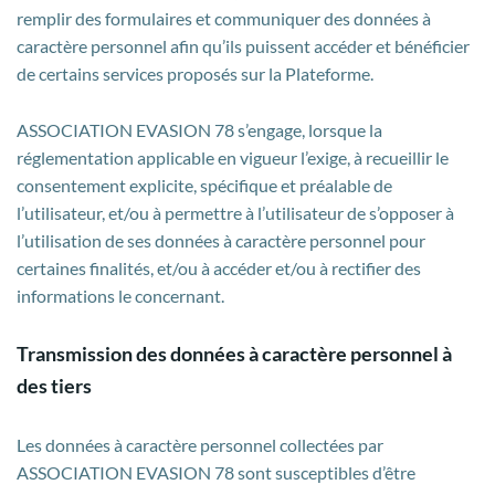
remplir des formulaires et communiquer des données à
caractère personnel afin qu’ils puissent accéder et bénéficier
de certains services proposés sur la Plateforme.
ASSOCIATION EVASION 78 s’engage, lorsque la
réglementation applicable en vigueur l’exige, à recueillir le
consentement explicite, spécifique et préalable de
l’utilisateur, et/ou à permettre à l’utilisateur de s’opposer à
l’utilisation de ses données à caractère personnel pour
certaines finalités, et/ou à accéder et/ou à rectifier des
informations le concernant.
Transmission des données à caractère personnel à
des tiers
Les données à caractère personnel collectées par
ASSOCIATION EVASION 78 sont susceptibles d’être