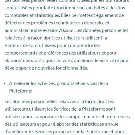
sont utilisées pour faire fonctionner nos activités à des fins
comptables et statistiques. Elles permettent également de
détecter des problèmes techniques ou de service et
administrer le site evasion78.com. Les données personnelles
relatives à la façon dont les utilisateurs utilisent la
Plateforme sont utilisées pour comprendre les
comportements et préférences des utilisateurs et pour
élaborer des statistiques en vue d’améliorer le Service et pour
développer de nouvelles fonctionnalités.
Améliorer les activités, produits et Services de la
Plateforme
Les données personnelles relatives à la façon dont les
utilisateurs utilisent les Services de la Plateforme sont
utilisées pour comprendre les comportements et préférences
des utilisateurs et pour élaborer des statistiques en vue
d’améliorer les Services proposés sur la Plateforme et pour