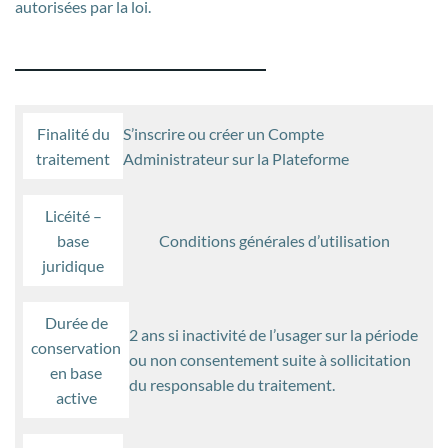
autorisées par la loi.
Finalité du
S’inscrire ou créer un Compte
traitement
Administrateur sur la Plateforme
Licéité –
base
Conditions générales d’utilisation
juridique
Durée de
2 ans si inactivité de l’usager sur la période
conservation
ou non consentement suite à sollicitation
en base
du responsable du traitement.
active