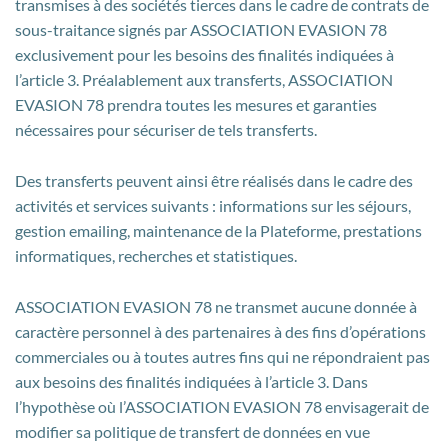
transmises à des sociétés tierces dans le cadre de contrats de
sous-traitance signés par ASSOCIATION EVASION 78
exclusivement pour les besoins des finalités indiquées à
l’article 3. Préalablement aux transferts, ASSOCIATION
EVASION 78 prendra toutes les mesures et garanties
nécessaires pour sécuriser de tels transferts.
Des transferts peuvent ainsi être réalisés dans le cadre des
activités et services suivants : informations sur les séjours,
gestion emailing, maintenance de la Plateforme, prestations
informatiques, recherches et statistiques.
ASSOCIATION EVASION 78 ne transmet aucune donnée à
caractère personnel à des partenaires à des fins d’opérations
commerciales ou à toutes autres fins qui ne répondraient pas
aux besoins des finalités indiquées à l’article 3. Dans
l’hypothèse où l’ASSOCIATION EVASION 78 envisagerait de
modifier sa politique de transfert de données en vue