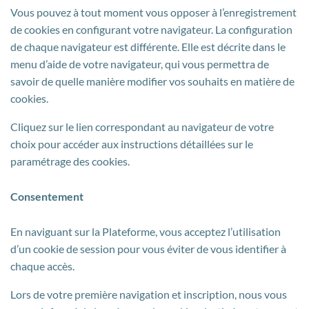
Vous pouvez à tout moment vous opposer à l’enregistrement
de cookies en configurant votre navigateur. La configuration
de chaque navigateur est différente. Elle est décrite dans le
menu d’aide de votre navigateur, qui vous permettra de
savoir de quelle manière modifier vos souhaits en matière de
cookies.
Cliquez sur le lien correspondant au navigateur de votre
choix pour accéder aux instructions détaillées sur le
paramétrage des cookies.
Consentement
En naviguant sur la Plateforme, vous acceptez l’utilisation
d’un cookie de session pour vous éviter de vous identifier à
chaque accès.
Lors de votre première navigation et inscription, nous vous