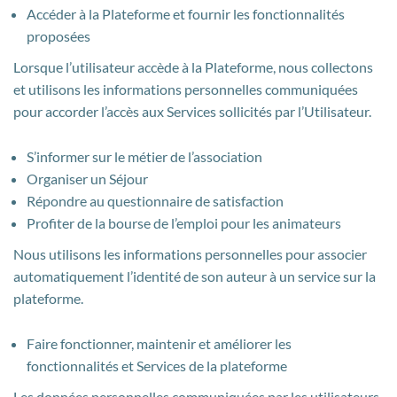
Accéder à la Plateforme et fournir les fonctionnalités
proposées
Lorsque l’utilisateur accède à la Plateforme, nous collectons
et utilisons les informations personnelles communiquées
pour accorder l’accès aux Services sollicités par l’Utilisateur.
S’informer sur le métier de l’association
Organiser un Séjour
Répondre au questionnaire de satisfaction
Profiter de la bourse de l’emploi pour les animateurs
Nous utilisons les informations personnelles pour associer
automatiquement l’identité de son auteur à un service sur la
plateforme.
Faire fonctionner, maintenir et améliorer les
fonctionnalités et Services de la plateforme
Les données personnelles communiquées par les utilisateurs