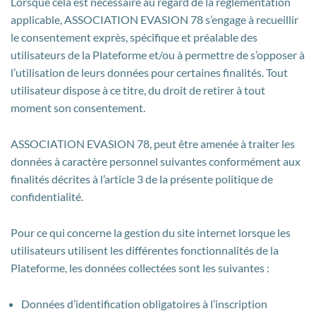
Lorsque cela est nécessaire au regard de la réglementation
applicable, ASSOCIATION EVASION 78 s’engage à recueillir
le consentement exprès, spécifique et préalable des
utilisateurs de la Plateforme et/ou à permettre de s’opposer à
l’utilisation de leurs données pour certaines finalités. Tout
utilisateur dispose à ce titre, du droit de retirer à tout
moment son consentement.
ASSOCIATION EVASION 78, peut être amenée à traiter les
données à caractère personnel suivantes conformément aux
finalités décrites à l’article 3 de la présente politique de
confidentialité.
Pour ce qui concerne la gestion du site internet lorsque les
utilisateurs utilisent les différentes fonctionnalités de la
Plateforme, les données collectées sont les suivantes :
Données d’identification obligatoires à l’inscription