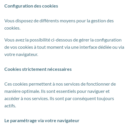
Configuration des cookies
Vous disposez de différents moyens pour la gestion des
cookies.
Vous avez la possibilité ci-dessous de gérer la configuration
de vos cookies à tout moment via une interface dédiée ou via
votre navigateur.
Cookies strictement nécessaires
Ces cookies permettent à nos services de fonctionner de
manière optimale. Ils sont essentiels pour naviguer et
accéder à nos services. Ils sont par conséquent toujours
actifs.
Le paramétrage via votre navigateur