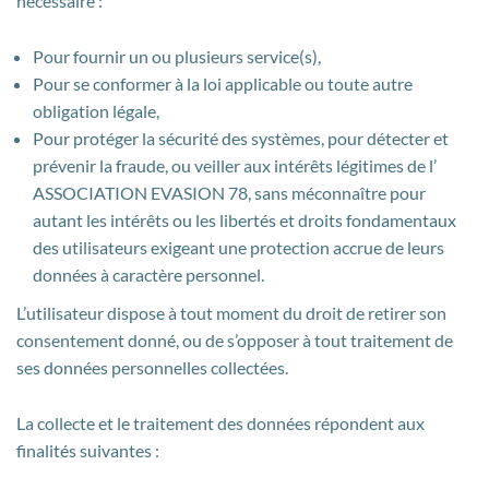
nécessaire :
Pour fournir un ou plusieurs service(s),
Pour se conformer à la loi applicable ou toute autre
obligation légale,
Pour protéger la sécurité des systèmes, pour détecter et
prévenir la fraude, ou veiller aux intérêts légitimes de l’
ASSOCIATION EVASION 78, sans méconnaître pour
autant les intérêts ou les libertés et droits fondamentaux
des utilisateurs exigeant une protection accrue de leurs
données à caractère personnel.
L’utilisateur dispose à tout moment du droit de retirer son
consentement donné, ou de s’opposer à tout traitement de
ses données personnelles collectées.
La collecte et le traitement des données répondent aux
finalités suivantes :