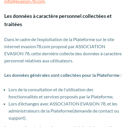
info@evasion78.com
.
Les données à caractère personnel collectées et
traitées
Dans le cadre de l’exploitation de la Plateforme sur le site
internet evasion78.com proposé par ASSOCIATION
EVASION 78, cette dernière collecte des données à caractère
personnel relatives aux utilisateurs.
Les données générales sont collectées pour la Plateforme :
Lors de la consultation et de l’utilisation des
fonctionnalités et services proposés par la Plateforme,
Lors d’échanges avec ASSOCIATION EVASION 78, et les
administrateurs de la Plateforme(demande de contact ou
support).