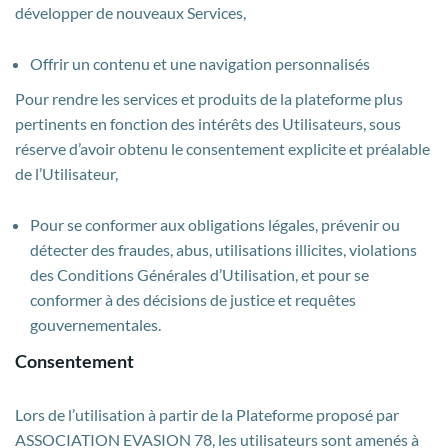
développer de nouveaux Services,
Offrir un contenu et une navigation personnalisés
Pour rendre les services et produits de la plateforme plus
pertinents en fonction des intérêts des Utilisateurs, sous
réserve d’avoir obtenu le consentement explicite et préalable
de l’Utilisateur,
Pour se conformer aux obligations légales, prévenir ou
détecter des fraudes, abus, utilisations illicites, violations
des Conditions Générales d’Utilisation, et pour se
conformer à des décisions de justice et requêtes
gouvernementales.
Consentement
Lors de l’utilisation à partir de la Plateforme proposé par
ASSOCIATION EVASION 78, les utilisateurs sont amenés à