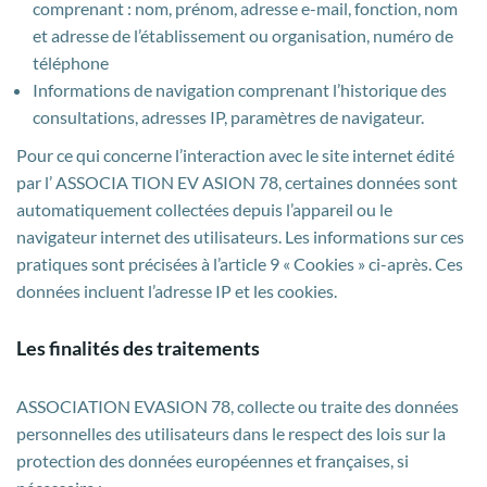
comprenant : nom, prénom, adresse e-mail, fonction, nom
et adresse de l’établissement ou organisation, numéro de
téléphone
Informations de navigation comprenant l’historique des
consultations, adresses IP, paramètres de navigateur.
Pour ce qui concerne l’interaction avec le site internet édité
par l’ ASSOCIA TION EV ASION 78, certaines données sont
automatiquement collectées depuis l’appareil ou le
navigateur internet des utilisateurs. Les informations sur ces
pratiques sont précisées à l’article 9 « Cookies » ci-après. Ces
données incluent l’adresse IP et les cookies.
Les finalités des traitements
ASSOCIATION EVASION 78, collecte ou traite des données
personnelles des utilisateurs dans le respect des lois sur la
protection des données européennes et françaises, si