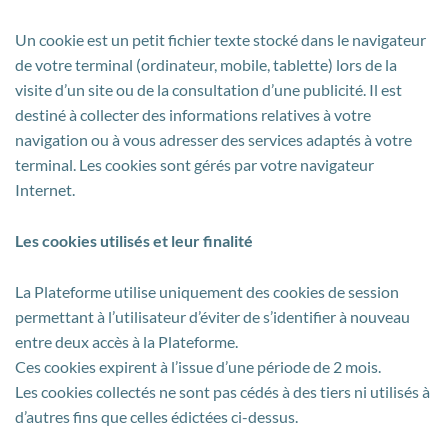
Un cookie est un petit fichier texte stocké dans le navigateur
de votre terminal (ordinateur, mobile, tablette) lors de la
visite d’un site ou de la consultation d’une publicité. Il est
destiné à collecter des informations relatives à votre
navigation ou à vous adresser des services adaptés à votre
terminal. Les cookies sont gérés par votre navigateur
Internet.
Les cookies utilisés et leur finalité
La Plateforme utilise uniquement des cookies de session
permettant à l’utilisateur d’éviter de s’identifier à nouveau
entre deux accès à la Plateforme.
Ces cookies expirent à l’issue d’une période de 2 mois.
Les cookies collectés ne sont pas cédés à des tiers ni utilisés à
d’autres fins que celles édictées ci-dessus.