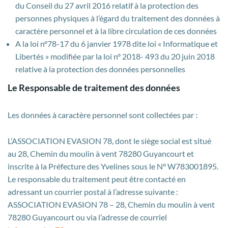
du Conseil du 27 avril 2016 relatif à la protection des
personnes physiques à l’égard du traitement des données à
caractère personnel et à la libre circulation de ces données
A la loi n°78-17 du 6 janvier 1978 dite loi « Informatique et
Libertés » modifiée par la loi n° 2018- 493 du 20 juin 2018
relative à la protection des données personnelles
Le Responsable de traitement des données
Les données à caractère personnel sont collectées par :
L’ASSOCIATION EVASION 78, dont le siège social est situé
au 28, Chemin du moulin à vent 78280 Guyancourt et
inscrite à la Préfecture des Yvelines sous le N° W783001895.
Le responsable du traitement peut être contacté en
adressant un courrier postal à l’adresse suivante :
ASSOCIATION EVASION 78 – 28, Chemin du moulin à vent
78280 Guyancourt ou via l’adresse de courriel