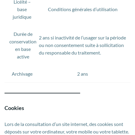
Licéité –
base
Conditions générales d’utilisation
juridique
Durée de
2 ans si inactivité de l’usager sur la période
conservation
ou non consentement suite à sollicitation
en base
du responsable du traitement.
active
Archivage
2 ans
Cookies
Lors de la consultation d’un site internet, des cookies sont
déposés sur votre ordinateur, votre mobile ou votre tablette.