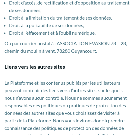
Droit d’accès, de rectification et d’opposition au traitement
de ses données,
Droit à la limitation du traitement de ses données,
Droit à la portabilité de ses données,
Droit à l’effacement et à l’oubli numérique.
Ou par courrier postal à : ASSOCIATION EVASION 78 – 28,
chemin du moulin à vent, 78280 Guyancourt.
Liens vers les autres sites
La Plateforme et les contenus publiés par les utilisateurs
peuvent contenir des liens vers d’autres sites, sur lesquels
nous n’avons aucun contrôle. Nous ne sommes aucunement
responsables des politiques ou pratiques de protection des
données des autres sites que vous choisissez de visiter à
partir de la Plateforme. Nous vous invitons donc à prendre
connaissance des politiques de protection des données de