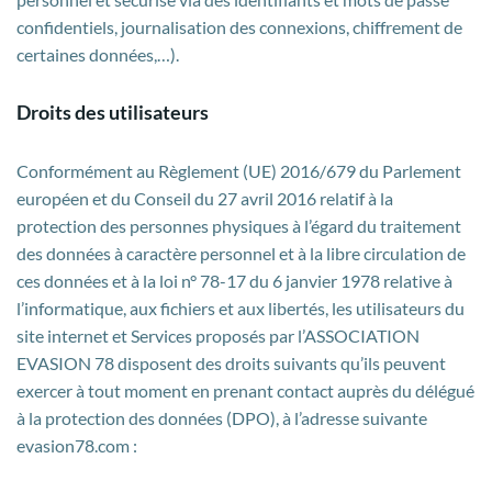
confidentiels, journalisation des connexions, chiffrement de
certaines données,…).
Droits des utilisateurs
Conformément au Règlement (UE) 2016/679 du Parlement
européen et du Conseil du 27 avril 2016 relatif à la
protection des personnes physiques à l’égard du traitement
des données à caractère personnel et à la libre circulation de
ces données et à la loi n° 78-17 du 6 janvier 1978 relative à
l’informatique, aux fichiers et aux libertés, les utilisateurs du
site internet et Services proposés par l’ASSOCIATION
EVASION 78 disposent des droits suivants qu’ils peuvent
exercer à tout moment en prenant contact auprès du délégué
à la protection des données (DPO), à l’adresse suivante
evasion78.com :