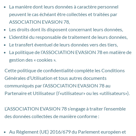
La manière dont leurs données à caractère personnel
peuvent le cas échéant être collectées et traitées par
ASSOCIATION EVASION 78,
Les droits dont ils disposent concernant leurs données,
L’identité du responsable de traitement de leurs données,
Le transfert éventuel de leurs données vers des tiers,
La politique de l’ASSOCIATION EVASION 78 en matière de
gestion des « cookies ».
Cette politique de confidentialité complète les Conditions
Générales d’Utilisation et tous autres documents
communiqués par l’ASSOCIATION EVASION 78 au
Partenaire et Utilisateur (l’«utilisateur» ou les «utilisateurs»).
L’ASSOCIATION EVASION 78 s’engage à traiter l’ensemble
des données collectées de manière conforme :
Au Règlement (UE) 2016/679 du Parlement européen et