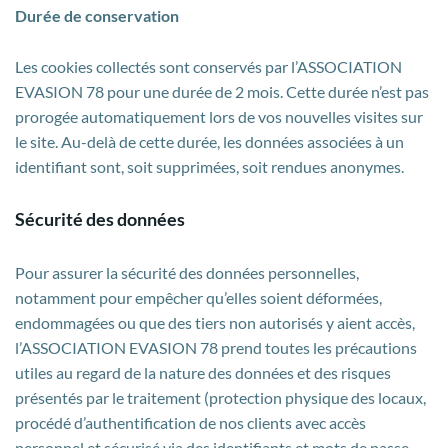
Durée de conservation
Les cookies collectés sont conservés par l’ASSOCIATION
EVASION 78 pour une durée de 2 mois. Cette durée n’est pas
prorogée automatiquement lors de vos nouvelles visites sur
le site. Au-delà de cette durée, les données associées à un
identifiant sont, soit supprimées, soit rendues anonymes.
Sécurité des données
Pour assurer la sécurité des données personnelles,
notamment pour empêcher qu’elles soient déformées,
endommagées ou que des tiers non autorisés y aient accès,
l’ASSOCIATION EVASION 78 prend toutes les précautions
utiles au regard de la nature des données et des risques
présentés par le traitement (protection physique des locaux,
procédé d’authentification de nos clients avec accès
personnel et sécurisé via des identifiants et mots de passe